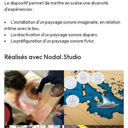
Le dispositif permet de mettre en scène une diversité
d'expériences :
L'installation d'un paysage sonore imaginaire, en relation
intime avec le lieu.
La réactivation d'un paysage sonore disparu.
La préfiguration d'un paysage sonore futur.
Réalisés avec Nodal.Studio