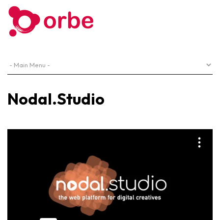
Nodal.Studio