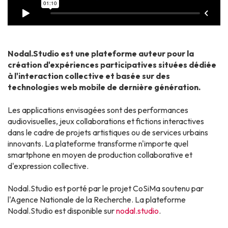
Nodal.Studio est une plateforme auteur pour la
création d'expériences participatives situées dédiée
à l'interaction collective et basée sur des
technologies web mobile de dernière génération.
Les applications envisagées sont des performances
audiovisuelles, jeux collaborations et fictions interactives
dans le cadre de projets artistiques ou de services urbains
innovants. La plateforme transforme n'importe quel
smartphone en moyen de production collaborative et
d'expression collective.
Nodal.Studio est porté par le projet CoSiMa soutenu par
l'Agence Nationale de la Recherche. La plateforme
Nodal.Studio est disponible sur
nodal.studio
.