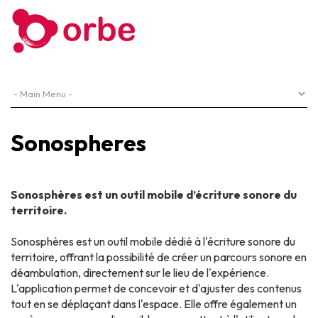
Sonospheres
Sonosphères est un outil mobile d’écriture sonore du
territoire.
Sonosphères est un outil mobile dédié à l'écriture sonore du
territoire, offrant la possibilité de créer un parcours sonore en
déambulation, directement sur le lieu de l'expérience.
L'application permet de concevoir et d'ajuster des contenus
tout en se déplaçant dans l'espace. Elle offre également un