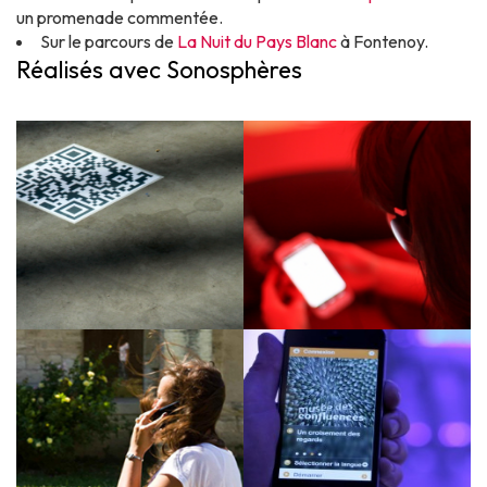
un promenade commentée.
Sur le parcours de
La Nuit du Pays Blanc
à Fontenoy.
Réalisés avec Sonosphères