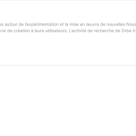
ques autour de l’expérimentation et la mise en œuvre de nouvelles N
oir de création à leurs utilisateurs. L’activité de recherche de Orbe 