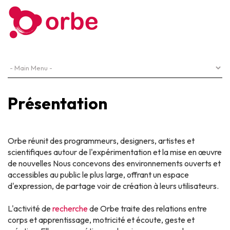
Présentation
Orbe réunit des programmeurs, designers, artistes et
scientifiques autour de l'expérimentation et la mise en œuvre
de nouvelles Nous concevons des environnements ouverts et
accessibles au public le plus large, offrant un espace
d'expression, de partage voir de création à leurs utilisateurs.
L'activité de
recherche
de Orbe traite des relations entre
corps et apprentissage, motricité et écoute, geste et