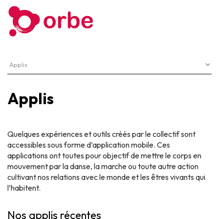
Applis
Quelques expériences et outils créés par le collectif sont
accessibles sous forme d’application mobile. Ces
applications ont toutes pour objectif de mettre le corps en
mouvement par la danse, la marche ou toute autre action
cultivant nos relations avec le monde et les êtres vivants qui
l’habitent.
Nos applis récentes