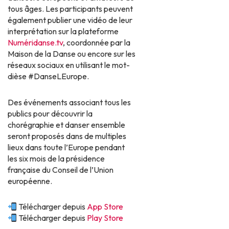
tous âges. Les participants peuvent
également publier une vidéo de leur
interprétation sur la plateforme
Numéridanse.tv
, coordonnée par la
Maison de la Danse ou encore sur les
réseaux sociaux en utilisant le mot-
dièse #DanseLEurope.
Des événements associant tous les
publics pour découvrir la
chorégraphie et danser ensemble
seront proposés dans de multiples
lieux dans toute l’Europe pendant
les six mois de la présidence
française du Conseil de l’Union
européenne.
Télécharger depuis
App Store
Télécharger depuis
Play Store