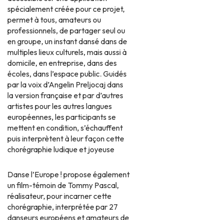
spécialement créée pour ce projet,
permet à tous, amateurs ou
professionnels, de partager seul ou
en groupe, un instant dansé dans de
multiples lieux culturels, mais aussi à
domicile, en entreprise, dans des
écoles, dans l’espace public. Guidés
par la voix d’Angelin Preljocaj dans
la version française et par d’autres
artistes pour les autres langues
européennes, les participants se
mettent en condition, s’échauffent
puis interprètent à leur façon cette
chorégraphie ludique et joyeuse
Danse l’Europe ! propose également
un film-témoin de Tommy Pascal,
réalisateur, pour incarner cette
chorégraphie, interprétée par 27
danseurs européens et amateurs de