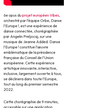
6e opus du
projet européen Vibes
,
orchestré par l’équipe Orbe, Danse
l’Europe !, est une expérience de
danse connectée, chorégraphiée
par Angelin Preljocaj, sur une
musique de Jeanne Added. Danse
l’Europe ! constitue l’œuvre
emblématique de la présidence
française du Conseil de l’Union
européenne. Cette expérience
artistique innovante, interactive,
inclusive, largement ouverte à tous,
se déclinera dans toute l’Europe,
tout au long du premier semestre
2022.
Cette chorégraphie de 9 minutes,
accessible sur une application