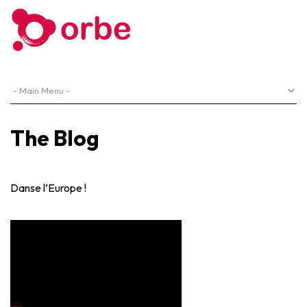
The Blog
Danse l’Europe !