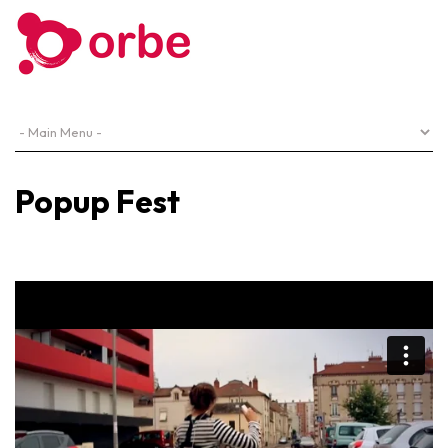
Popup Fest