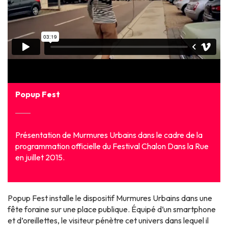
Popup Fest
Présentation de Murmures Urbains dans le cadre de la
programmation officielle du Festival Chalon Dans la Rue
en juillet 2015.
Popup Fest installe le dispositif Murmures Urbains dans une
fête foraine sur une place publique. Équipé d’un smartphone
et d’oreillettes, le visiteur pénètre cet univers dans lequel il