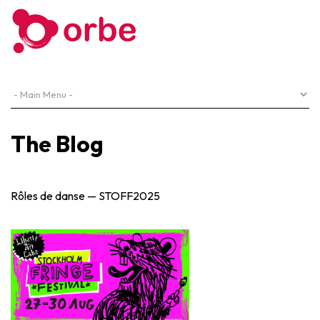
The Blog
Rôles de danse — STOFF2025