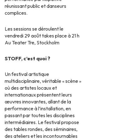
réunissant public et danseurs
complices.
Les sessions se déroulent le
vendredi 29 août takes place à
21 h
Au Teater Tre, Stockholm
STOFF, c’est quoi ?
Un festival artistique
multidisciplinaire, véritable « scène »
où des artistes locaux et
internationaux présentent leurs
œuvres innovantes, allant de la
performance à l’installation, en
passant par toutes les disciplines
intermédiaires. Le festival propose
des tables rondes, des séminaires,
des ateliers et les incontournables