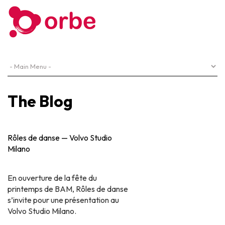
The Blog
Rôles de danse — Volvo Studio
Milano
En ouverture de la fête du
printemps de BAM, Rôles de danse
s’invite pour une présentation au
Volvo Studio Milano.