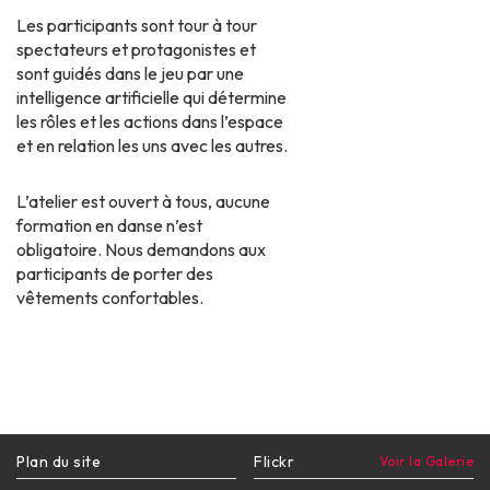
Les participants sont tour à tour
spectateurs et protagonistes et
sont guidés dans le jeu par une
intelligence artificielle qui détermine
les rôles et les actions dans l’espace
et en relation les uns avec les autres.
L’atelier est ouvert à tous, aucune
formation en danse n’est
obligatoire. Nous demandons aux
participants de porter des
vêtements confortables.
Plan du site
Flickr
Voir la Galerie