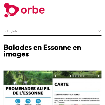
Balades en Essonne en
images