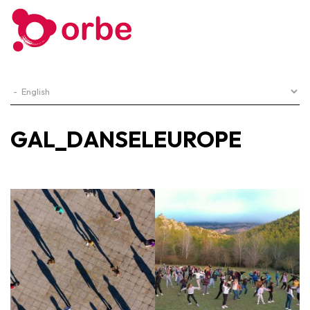
GAL_DANSELEUROPE