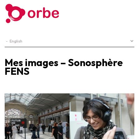
Mes images – Sonosphère
FENS