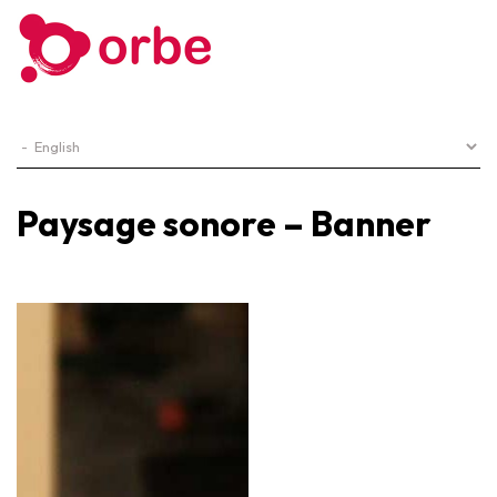
Paysage sonore – Banner