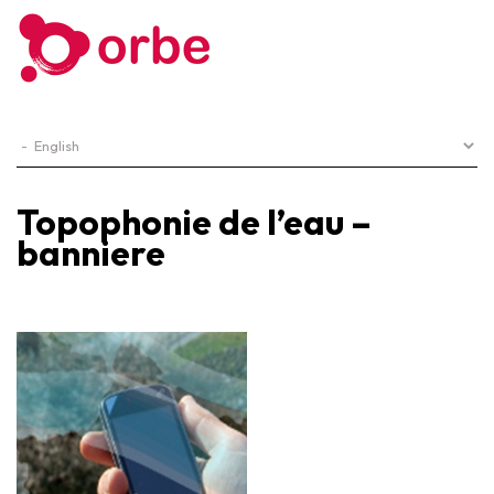
Topophonie de l’eau –
banniere