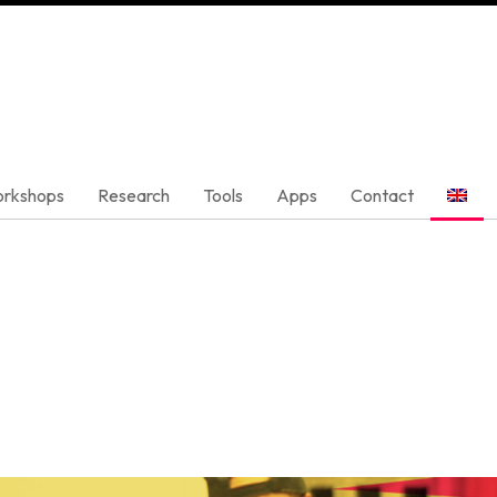
rkshops
Research
Tools
Apps
Contact